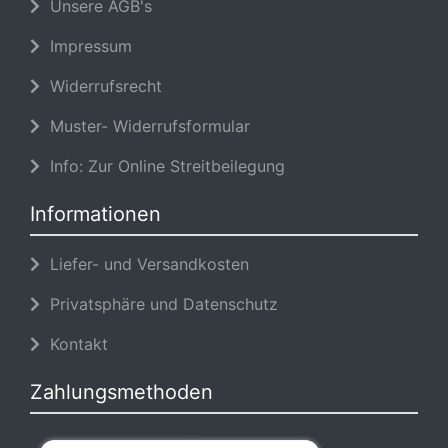
Unsere AGB's
Impressum
Widerrufsrecht
Muster- Widerrufsformular
Info: Zur Online Streitbeilegung
Informationen
Liefer- und Versandkosten
Privatsphäre und Datenschutz
Kontakt
Zahlungsmethoden