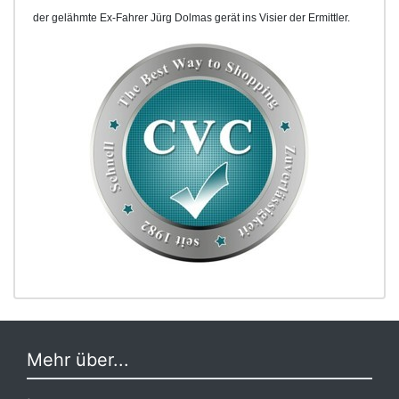
der gelähmte Ex-Fahrer Jürg Dolmas gerät ins Visier der Ermittler.
Mehr über...