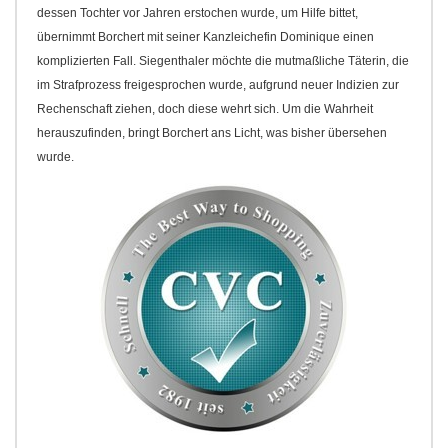
dessen Tochter vor Jahren erstochen wurde, um Hilfe bittet,
übernimmt Borchert mit seiner Kanzleichefin Dominique einen
komplizierten Fall. Siegenthaler möchte die mutmaßliche Täterin, die
im Strafprozess freigesprochen wurde, aufgrund neuer Indizien zur
Rechenschaft ziehen, doch diese wehrt sich. Um die Wahrheit
herauszufinden, bringt Borchert ans Licht, was bisher übersehen
wurde.