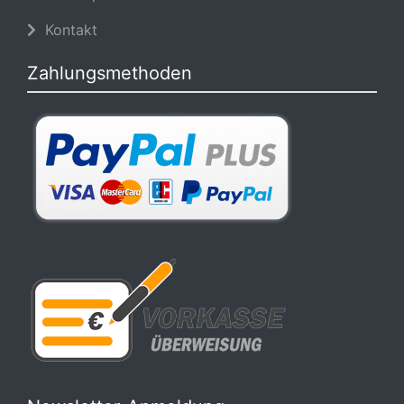
Kontakt
Zahlungsmethoden