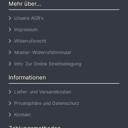
Mehr über...
Unsere AGB's
Impressum
Widerrufsrecht
Muster- Widerrufsformular
Info: Zur Online Streitbeilegung
Informationen
Liefer- und Versandkosten
Privatsphäre und Datenschutz
Kontakt