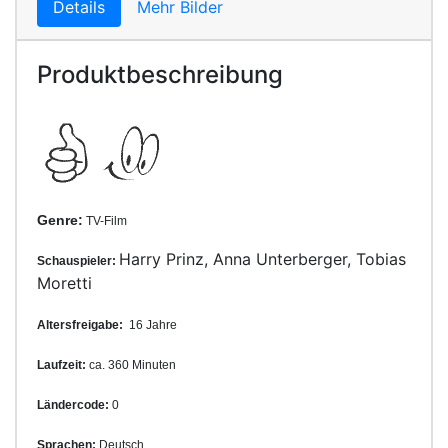
Details
Mehr Bilder
Produktbeschreibung
Genre:
TV-Film
Harry Prinz, Anna Unterberger, Tobias
Schauspieler:
Moretti
Altersfreigabe:
16 Jahre
Laufzeit:
ca. 360 Minuten
Ländercode:
0
Sprachen:
Deutsch