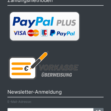
Zahlungsmethoden
Newsletter-Anmeldung
E-Mail-Adresse: