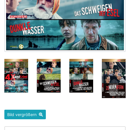
Bild vergrößern