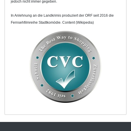
jedoch nicht immer gegeben.
In Anlehnung an die Landkrimis produziert der ORF seit 2016 die
Fernsehfilmreihe Stadtkomödie. Content (Wikipedia)