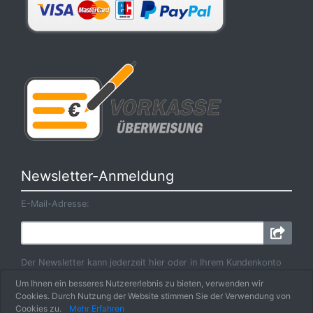
Newsletter-Anmeldung
E-Mail-Adresse:
Der Newsletter kann jederzeit hier oder in Ihrem Kundenkonto
abbestellt werden.
Um Ihnen ein besseres Nutzererlebnis zu bieten, verwenden wir
Cookies. Durch Nutzung der Website stimmen Sie der Verwendung von
Cookies zu.
Mehr Erfahren