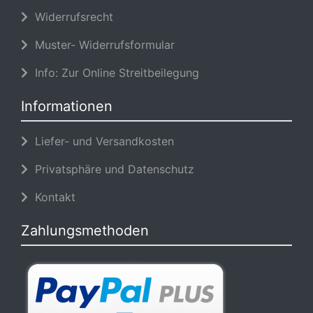
Widerrufsrecht
Muster- Widerrufsformular
Info: Zur Online Streitbeilegung
Informationen
Liefer- und Versandkosten
Privatsphäre und Datenschutz
Kontakt
Zahlungsmethoden