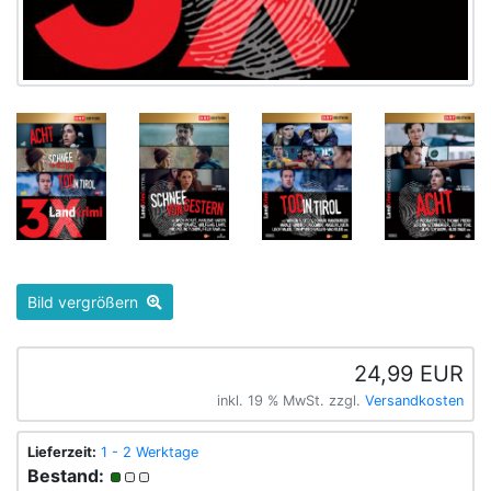
Bild vergrößern
24,99 EUR
inkl. 19 % MwSt. zzgl.
Versandkosten
Lieferzeit:
1 - 2 Werktage
Bestand: