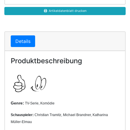
Artikeldatenblatt drucken
Details
Produktbeschreibung
Genre:
TV-Serie, Komödie
Schauspieler:
Christian Tramitz, Michael Brandner, Katharina
Müller-Elmau