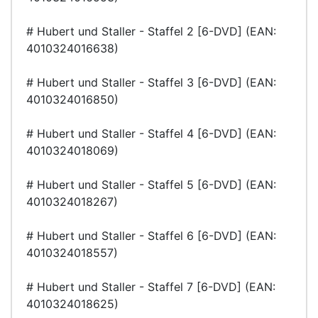
# Hubert und Staller - Staffel 2 [6-DVD] (EAN:
4010324016638)
# Hubert und Staller - Staffel 3 [6-DVD] (EAN:
4010324016850)
# Hubert und Staller - Staffel 4 [6-DVD] (EAN:
4010324018069)
# Hubert und Staller - Staffel 5 [6-DVD] (EAN:
4010324018267)
# Hubert und Staller - Staffel 6 [6-DVD] (EAN:
4010324018557)
# Hubert und Staller - Staffel 7 [6-DVD] (EAN:
4010324018625)