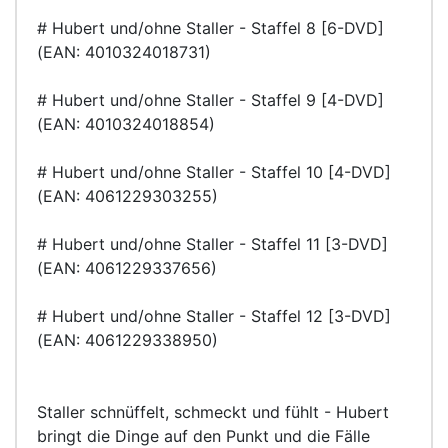
# Hubert und/ohne Staller - Staffel 8 [6-DVD]
(EAN: 4010324018731)
# Hubert und/ohne Staller - Staffel 9 [4-DVD]
(EAN: 4010324018854)
# Hubert und/ohne Staller - Staffel 10 [4-DVD]
(EAN: 4061229303255)
# Hubert und/ohne Staller - Staffel 11 [3-DVD]
(EAN: 4061229337656)
# Hubert und/ohne Staller - Staffel 12 [3-DVD]
(EAN: 4061229338950)
Staller schnüffelt, schmeckt und fühlt - Hubert
bringt die Dinge auf den Punkt und die Fälle