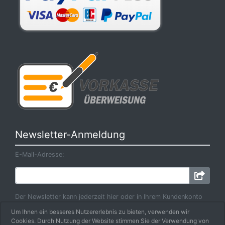
Newsletter-Anmeldung
E-Mail-Adresse:
Der Newsletter kann jederzeit hier oder in Ihrem Kundenkonto
abbestellt werden.
Um Ihnen ein besseres Nutzererlebnis zu bieten, verwenden wir
Cookies. Durch Nutzung der Website stimmen Sie der Verwendung von