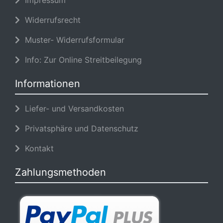
Widerrufsrecht
Muster- Widerrufsformular
Info: Zur Online Streitbeilegung
Informationen
Liefer- und Versandkosten
Privatsphäre und Datenschutz
Kontakt
Zahlungsmethoden