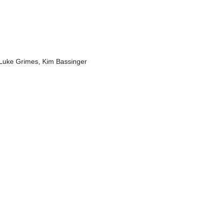
Luke Grimes, Kim Bassinger