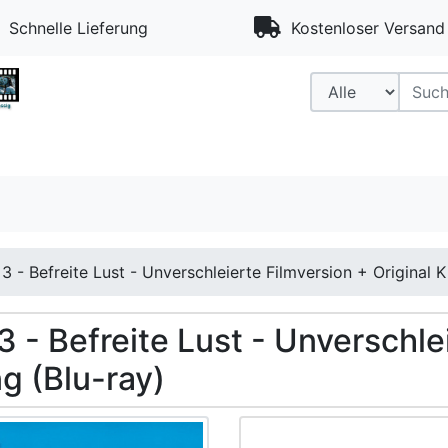
Schnelle Lieferung
Kostenloser Versand 
3 - Befreite Lust - Unverschleierte Filmversion + Original 
3 - Befreite Lust - Unverschle
g (Blu-ray)