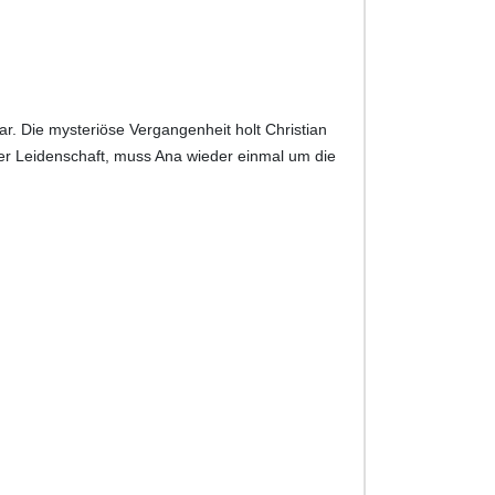
r. Die mysteriöse Vergangenheit holt Christian
kler Leidenschaft, muss Ana wieder einmal um die