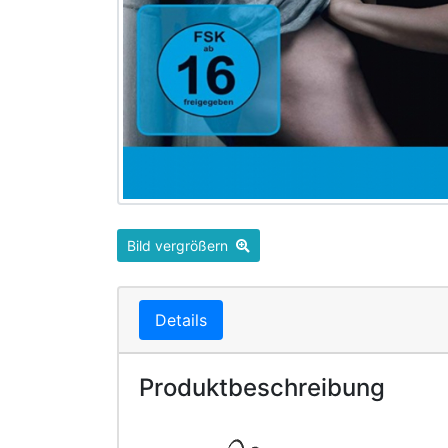
Bild vergrößern
Details
Produktbeschreibung